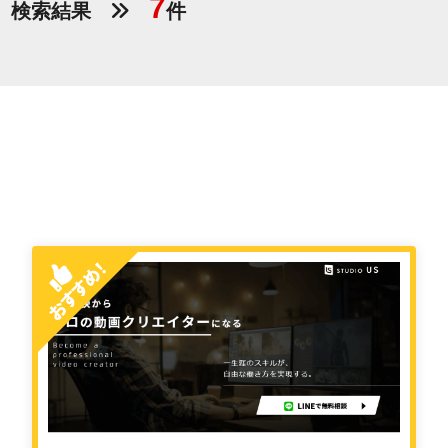
7
検索結果
件