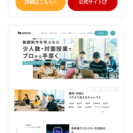
詳細はこちら
公式サイト