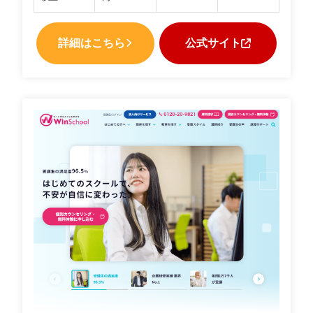
詳細はこちら
公式サイト