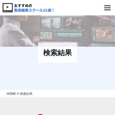
おすすめの
動画編集スクール21選！
検索結果
»
HOME
検索結果