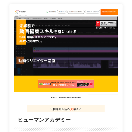
ヒューマンアカデミー