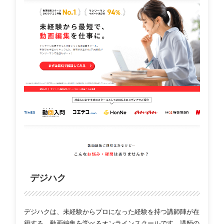
デジハク
デジハクは、未経験からプロになった経験を持つ講師陣が在
籍する、動画編集を学べるオンラインスクールです。講師の