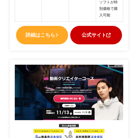
ソフトが特
別価格で購
入可能
詳細はこちら
公式サイト