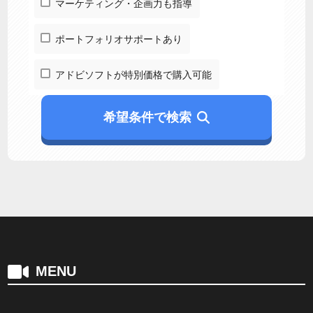
マーケティング・企画力も指導
ポートフォリオサポートあり
アドビソフトが特別価格で購入可能
希望条件で検索
MENU