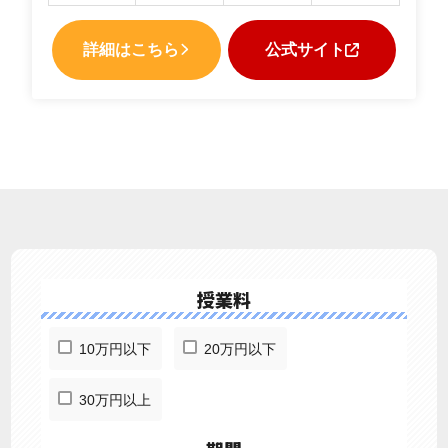
詳細はこちら
公式サイト
授業料
10万円以下
20万円以下
30万円以上