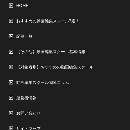
HOME
おすすめの動画編集スクール7選！
記事一覧
【その他】動画編集スクール基本情報
【対象者別】おすすめの動画編集スクール
動画編集スクール関連コラム
運営者情報
お問い合わせ
サイトマップ