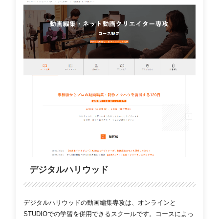
デジタルハリウッド
デジタルハリウッドの動画編集専攻は、オンラインと
STUDIOでの学習を併用できるスクールです。コースによっ