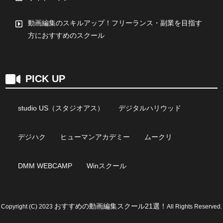
動画編集のスキルアップ！フリーランス・副業を目指す
方におすすめのスクール
PICK UP
studio US（スタジオアス）
デジタルハリウッド
デジハク
ヒューマンアカデミー
ムークリ
DMM WEBCAMP
Winスクール
おすすめの動画編集スクール21選！
Copyright (C) 2023
All Rights Reserved.