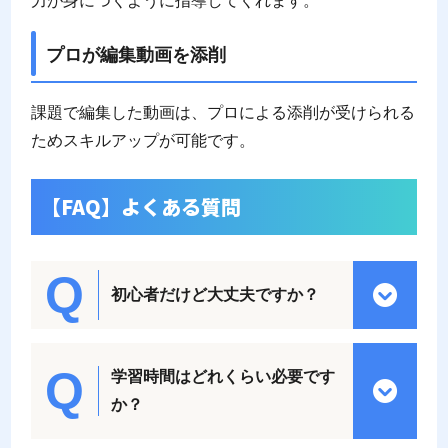
力が身につくように指導してくれます。
プロが編集動画を添削
課題で編集した動画は、プロによる添削が受けられる
ためスキルアップが可能です。
【FAQ】よくある質問
初心者だけど大丈夫ですか？
学習時間はどれくらい必要です
か？