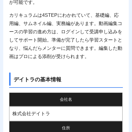
が可能です。
カリキュラムは4STEPにわかれていて、基礎編、応
用編、サムネイル編、実務編があります。動画編集コ
ースの学習の進め方は、ログインして受講申し込みを
してサポート開始。準備が完了したら学習スタートと
なり、悩んだらメンターに質問できます。編集した動
画はプロによる添削が受けられます。
デイトラの基本情報
会社名
株式会社デイトラ
住所