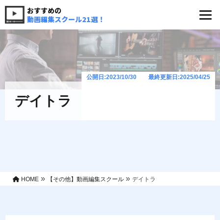
おすすめの
動画編集スクール21選！
公開日:2023/10/30 最終更新日:2025/04/25
デイトラ
»
»
HOME
【その他】動画編集スクール
デイトラ