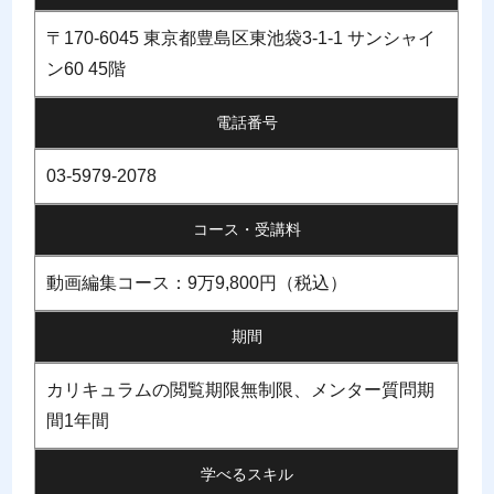
〒170-6045 東京都豊島区東池袋3-1-1 サンシャイ
ン60 45階
電話番号
03-5979-2078
コース・受講料
動画編集コース：9万9,800円（税込）
期間
カリキュラムの閲覧期限無制限、メンター質問期
間1年間
学べるスキル