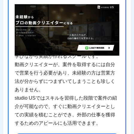
学びながら実績が作れるスクールです。
動画クリエイターが、案件を取得するには自分
で営業を行う必要があり、未経験の方は営業方
法が分からずにつまずいてしまうことも珍しく
ありません。
studio USではスキルを習得した段階で案件の紹
介が可能なので、すぐに動画クリエイターとし
ての実績を積むことができ、外部の仕事を獲得
するためのアピールにも活用できます。