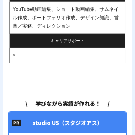
YouTube動画編集、ショート動画編集、サムネイ
ル作成、ポートフォリオ作成、デザイン知識、営
業／実務、ディレクション
キャリアサポート
×
学びながら実績が作れる！
studio US（スタジオアス）