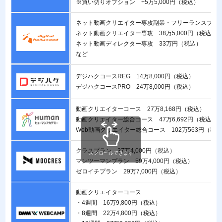
※買い切りオプション +5万5,000円（税込）
ネット動画クリエイター専攻副業・フリーランスプラン 
ネット動画クリエイター専攻 38万5,000円（税込）
ネット動画ディレクター専攻 33万円（税込）
など
デジハクコースREG 14万8,000円（税込）
デジハクコースPRO 24万8,000円（税込）
動画クリエイターコース 27万8,168円（税込）
動画クリエイター総合コース 47万6,692円（税込）
Web動画クリエイター総合コース 102万563円（税
クラスプラン 37万4,000円（税込）
スクロールできます
マンツーマンプラン 59万4,000円（税込）
ゼロイチプラン 29万7,000円（税込）
動画クリエイターコース
・4週間 16万9,800円（税込）
・8週間 22万4,800円（税込）