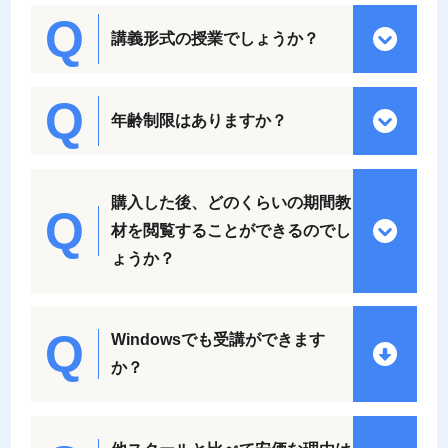
講義形式の授業でしょうか？
年齢制限はありますか？
購入した後、どのくらいの期間教
材を閲覧することができるのでし
ょうか？
Windowsでも受講ができます
か？