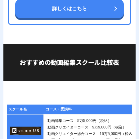
詳しくはこちら
おすすめの動画編集スクール比較表
スクール名
コース・受講料
動画編集コース 5万5,000円（税込）
動画クリエイターコース 9万9,000円（税込）
動画クリエイター総合コース 16万5,000円（税込）