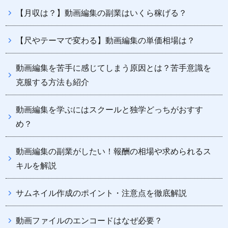
【月収は？】動画編集の副業はいくら稼げる？
【尺やテーマで変わる】動画編集の単価相場は？
動画編集を苦手に感じてしまう原因とは？苦手意識を
克服する方法も紹介
動画編集を学ぶにはスクールと独学どっちがおすす
め？
動画編集の副業がしたい！報酬の相場や求められるス
キルを解説
サムネイル作成のポイント・注意点を徹底解説
動画ファイルのエンコードはなぜ必要？