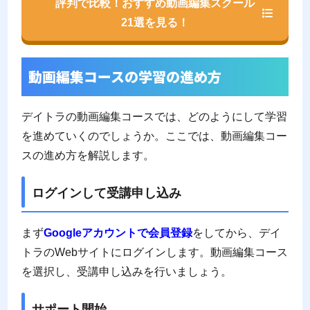
評判で比較！おすすめ動画編集スクール
21選を見る！
動画編集コースの学習の進め方
デイトラの動画編集コースでは、どのようにして学習
を進めていくのでしょうか。ここでは、動画編集コー
スの進め方を解説します。
ログインして受講申し込み
まず
Googleアカウントで会員登録
をしてから、デイ
トラのWebサイトにログインします。動画編集コース
を選択し、受講申し込みを行いましょう。
サポート開始