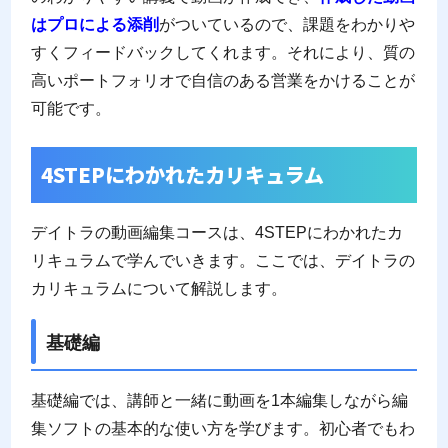
はプロによる添削
がついているので、課題をわかりや
すくフィードバックしてくれます。それにより、質の
高いポートフォリオで自信のある営業をかけることが
可能です。
4STEPにわかれたカリキュラム
デイトラの動画編集コースは、4STEPにわかれたカ
リキュラムで学んでいきます。ここでは、デイトラの
カリキュラムについて解説します。
基礎編
基礎編では、講師と一緒に動画を1本編集しながら編
集ソフトの基本的な使い方を学びます。初心者でもわ