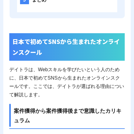
日本で初めてSNSから生まれたオンライ
ンスクール
デイトラは、Webスキルを学びたいという人のため
に、日本で初めてSNSから生まれたオンラインスク
ールです。ここでは、デイトラが選ばれる理由につい
て解説します。
案件獲得から案件獲得後まで意識したカリキ
ュラム