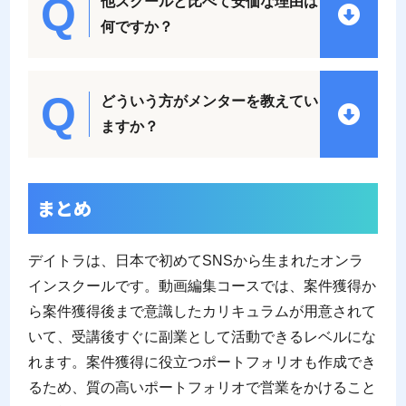
他スクールと比べて安価な理由は
何ですか？
どういう方がメンターを教えてい
ますか？
まとめ
デイトラは、日本で初めてSNSから生まれたオンラ
インスクールです。動画編集コースでは、案件獲得か
ら案件獲得後まで意識したカリキュラムが用意されて
いて、受講後すぐに副業として活動できるレベルにな
れます。案件獲得に役立つポートフォリオも作成でき
るため、質の高いポートフォリオで営業をかけること