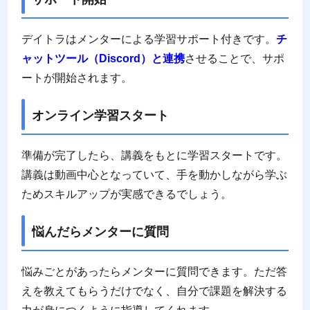
デイトラはメンターによる学習サポート付きです。
チ
ャットツール（Discord）と連携
させることで、サポ
ートが開始されます。
オンライン学習スタート
準備が完了したら、講義をもとに学習スタートです。
講義は動画中心となっていて、手を動かしながら学ぶ
ためスキルアップが実感できるでしょう。
悩んだらメンターに質問
悩みごとがあったらメンターに質問できます。ただ答
えを教えてもらうだけでなく、自分で課題を解決する