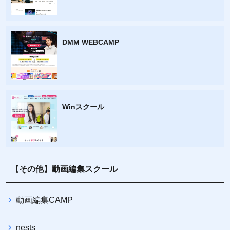
DMM WEBCAMP
Winスクール
【その他】動画編集スクール
動画編集CAMP
nests