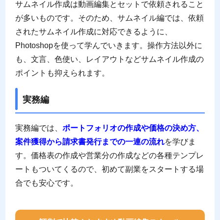
サムネイル作成は動画編集とセットで依頼されること
が多いものです。そのため、サムネイル編では、依頼
されたサムネイル作成に対応できるように、
Photoshopを使って学んでいきます。操作方法以外に
も、文言、色使い、レイアウトなどサムネイル作成の
ポイントも抑えられます。
実務編
実務編では、
ポートフォリオの作成や価格の決め方、
案件獲得から請求書発行までの一連の流れ
を学びま
す。価格表の作成や営業分の作成などの各種テンプレ
ートもついてくるので、初めて副業をスタートする場
合でも安心です。