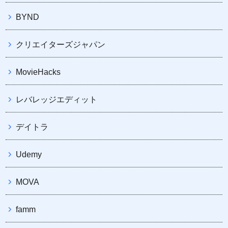
BYND
クリエイターズジャパン
MovieHacks
レバレッジエディット
デイトラ
Udemy
MOVA
famm