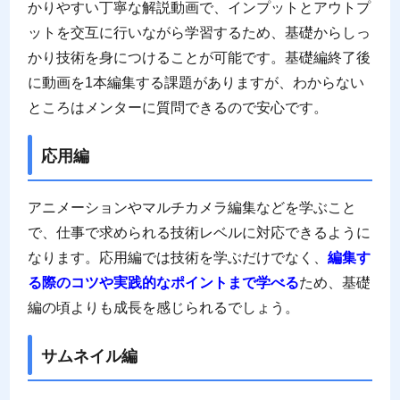
かりやすい丁寧な解説動画で、インプットとアウトプ
ットを交互に行いながら学習するため、基礎からしっ
かり技術を身につけることが可能です。基礎編終了後
に動画を1本編集する課題がありますが、わからない
ところはメンターに質問できるので安心です。
応用編
アニメーションやマルチカメラ編集などを学ぶこと
で、仕事で求められる技術レベルに対応できるように
なります。応用編では技術を学ぶだけでなく、
編集す
る際のコツや実践的なポイントまで学べる
ため、基礎
編の頃よりも成長を感じられるでしょう。
サムネイル編