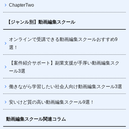
ChapterTwo
【ジャンル別】動画編集スクール
オンラインで受講できる動画編集スクールおすすめ9
選！
【案件紹介サポート】副業支援が手厚い動画編集スク
ール3選
働きながら学習したい社会人向け動画編集スクール3選
安いけど質の高い動画編集スクール9選！
動画編集スクール関連コラム