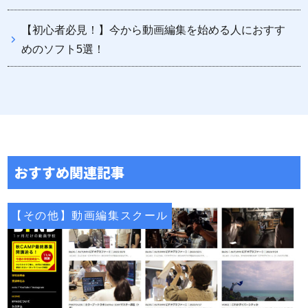
【初心者必見！】今から動画編集を始める人におすす
めのソフト5選！
おすすめ関連記事
【その他】動画編集スクール