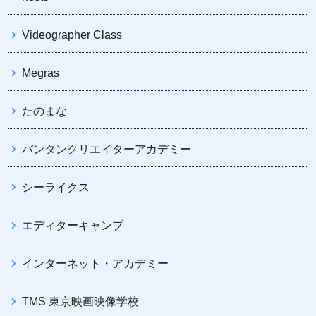
Videographer Class
Megras
たのまな
バンタンクリエイターアカデミー
シーライクス
エディターキャンプ
インターネット・アカデミー
TMS 東京映画映像学校