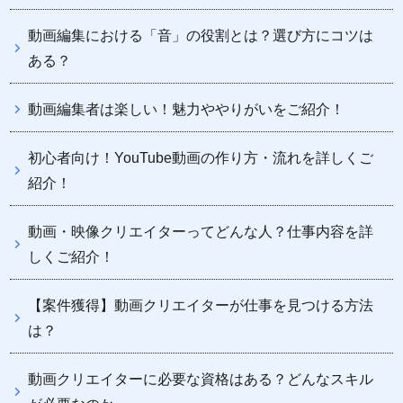
動画編集における「音」の役割とは？選び方にコツは
ある？
動画編集者は楽しい！魅力ややりがいをご紹介！
初心者向け！YouTube動画の作り方・流れを詳しくご
紹介！
動画・映像クリエイターってどんな人？仕事内容を詳
しくご紹介！
【案件獲得】動画クリエイターが仕事を見つける方法
は？
動画クリエイターに必要な資格はある？どんなスキル