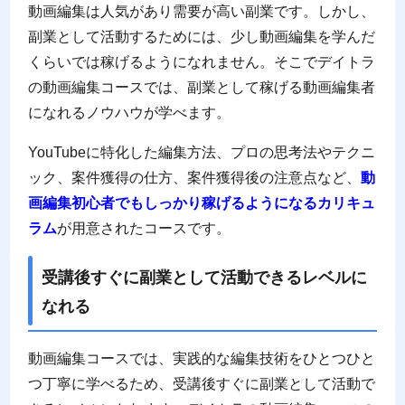
動画編集は人気があり需要が高い副業です。しかし、
副業として活動するためには、少し動画編集を学んだ
くらいでは稼げるようになれません。そこでデイトラ
の動画編集コースでは、副業として稼げる動画編集者
になれるノウハウが学べます。
YouTubeに特化した編集方法、プロの思考法やテクニ
ック、案件獲得の仕方、案件獲得後の注意点など、
動
画編集初心者でもしっかり稼げるようになるカリキュ
ラム
が用意されたコースです。
受講後すぐに副業として活動できるレベルに
なれる
動画編集コースでは、実践的な編集技術をひとつひと
つ丁寧に学べるため、受講後すぐに副業として活動で