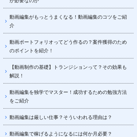
が必要なのか
動画編集がもっとうまくなる！動画編集のコツをご紹
介
動画ポートフォリオってどう作るの？案件獲得のため
のポイントを紹介！
【動画制作の基礎】トランジションって？その効果も
解説！
動画編集を独学でマスター！成功するための勉強方法
をご紹介
動画編集は厳しい仕事？そういわれる理由は？
動画編集で稼げるようになるには何か月必要？