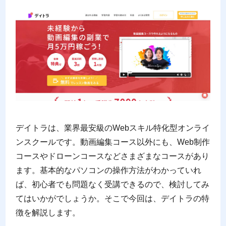
デイトラは、業界最安級のWebスキル特化型オンライ
ンスクールです。動画編集コース以外にも、Web制作
コースやドローンコースなどさまざまなコースがあり
ます。基本的なパソコンの操作方法がわかっていれ
ば、初心者でも問題なく受講できるので、検討してみ
てはいかがでしょうか。そこで今回は、デイトラの特
徴を解説します。