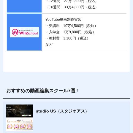
・12週間 27万9,800円（税込）
・16週間 33万4,800円（税込）
YouTube動画制作実習
・受講料 10万4,500円（税込）
・入学金 1万9,800円（税込）
・教材費 3,300円（税込）
など
おすすめの動画編集スクール7選！
studio US（スタジオアス）